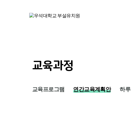
교육과정
교육프로그램
연간교육계획안
하루