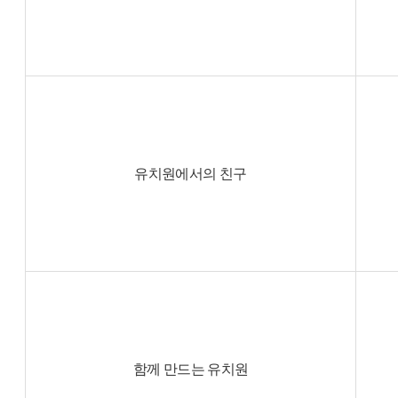
유치원에서의 친구
함께 만드는 유치원